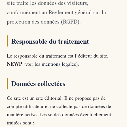
site traite les données des visiteurs,
conformément au Règlement général sur la
protection des données (RGPD).
Responsable du traitement
Le responsable du traitement est l’éditeur du site,
NEWP
(voir les
mentions légales
).
Données collectées
Ce site est un site éditorial. Il ne propose pas de
compte utilisateur et ne collecte pas de données de
manière active. Les seules données éventuellement
traitées sont :