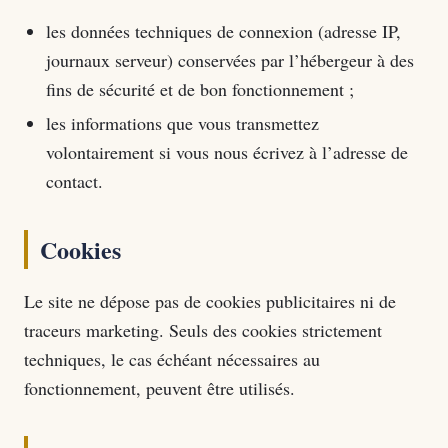
les données techniques de connexion (adresse IP,
journaux serveur) conservées par l’hébergeur à des
fins de sécurité et de bon fonctionnement ;
les informations que vous transmettez
volontairement si vous nous écrivez à l’adresse de
contact.
Cookies
Le site ne dépose pas de cookies publicitaires ni de
traceurs marketing. Seuls des cookies strictement
techniques, le cas échéant nécessaires au
fonctionnement, peuvent être utilisés.