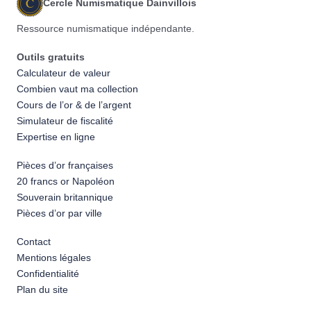
C
Cercle Numismatique Dainvillois
Ressource numismatique indépendante.
Outils gratuits
Calculateur de valeur
Combien vaut ma collection
Cours de l’or & de l’argent
Simulateur de fiscalité
Expertise en ligne
Pièces d’or françaises
20 francs or Napoléon
Souverain britannique
Pièces d’or par ville
Contact
Mentions légales
Confidentialité
Plan du site