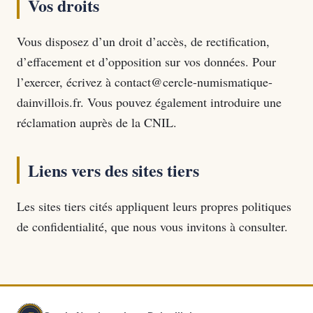
Vos droits
Vous disposez d’un droit d’accès, de rectification,
d’effacement et d’opposition sur vos données. Pour
l’exercer, écrivez à contact@cercle-numismatique-
dainvillois.fr. Vous pouvez également introduire une
réclamation auprès de la CNIL.
Liens vers des sites tiers
Les sites tiers cités appliquent leurs propres politiques
de confidentialité, que nous vous invitons à consulter.