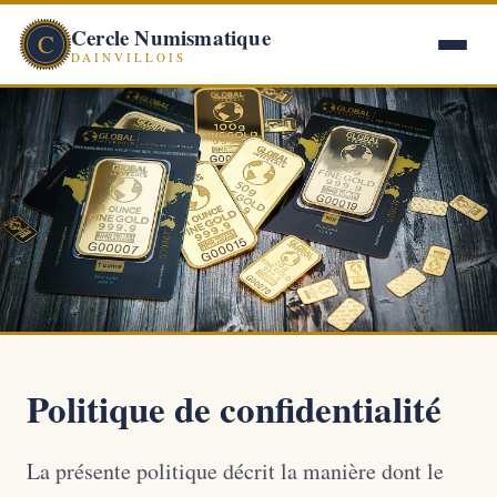
Cercle Numismatique
C
DAINVILLOIS
Politique de confidentialité
La présente politique décrit la manière dont le