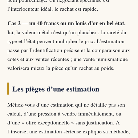
l’interlocuteur idéal, le rachat est rapide.
Cas 2 — un 40 francs ou un louis d’or en bel état.
Ici, la valeur métal n’est qu’un plancher : la rareté du
type et l’état peuvent multiplier le prix. L’estimation
passe par l’identification précise et la comparaison aux
cotes et aux ventes récentes ; une vente numismatique
valorisera mieux la pièce qu’un rachat au poids.
Les pièges d’une estimation
Méfiez-vous d’une estimation qui ne détaille pas son
calcul, d’une pression à vendre immédiatement, ou
d’une « offre exceptionnelle » sans justification. À
l’inverse, une estimation sérieuse explique sa méthode,