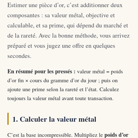
Estimer une pièce d’or, c’est additionner deux
composantes : sa valeur métal, objective et
calculable, et sa prime, qui dépend du marché et
de la rareté. Avec la bonne méthode, vous arrivez
préparé et vous jugez une offre en quelques
secondes.
En résumé pour les pressés :
valeur métal = poids
d’or fin × cours du gramme d’or du jour ; puis on
ajoute une prime selon la rareté et l’état. Calculez
toujours la valeur métal avant toute transaction.
1. Calculer la valeur métal
poids d’or
C’est la base incompressible. Multipliez le