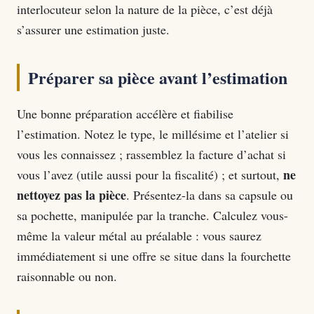
interlocuteur selon la nature de la pièce, c’est déjà
s’assurer une estimation juste.
Préparer sa pièce avant l’estimation
Une bonne préparation accélère et fiabilise
l’estimation. Notez le type, le millésime et l’atelier si
vous les connaissez ; rassemblez la facture d’achat si
ne
vous l’avez (utile aussi pour la fiscalité) ; et surtout,
nettoyez pas la pièce
. Présentez-la dans sa capsule ou
sa pochette, manipulée par la tranche. Calculez vous-
même la valeur métal au préalable : vous saurez
immédiatement si une offre se situe dans la fourchette
raisonnable ou non.