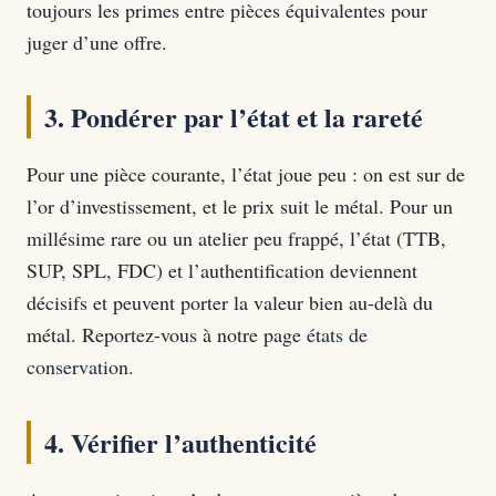
toujours les primes entre pièces équivalentes pour
juger d’une offre.
3. Pondérer par l’état et la rareté
Pour une pièce courante, l’état joue peu : on est sur de
l’or d’investissement, et le prix suit le métal. Pour un
millésime rare ou un atelier peu frappé, l’état (TTB,
SUP, SPL, FDC) et l’authentification deviennent
décisifs et peuvent porter la valeur bien au-delà du
métal. Reportez-vous à notre page
états de
conservation
.
4. Vérifier l’authenticité