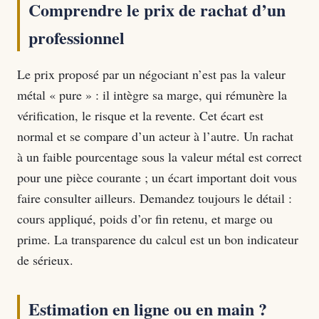
Comprendre le prix de rachat d’un
professionnel
Le prix proposé par un négociant n’est pas la valeur
métal « pure » : il intègre sa marge, qui rémunère la
vérification, le risque et la revente. Cet écart est
normal et se compare d’un acteur à l’autre. Un rachat
à un faible pourcentage sous la valeur métal est correct
pour une pièce courante ; un écart important doit vous
faire consulter ailleurs. Demandez toujours le détail :
cours appliqué, poids d’or fin retenu, et marge ou
prime. La transparence du calcul est un bon indicateur
de sérieux.
Estimation en ligne ou en main ?