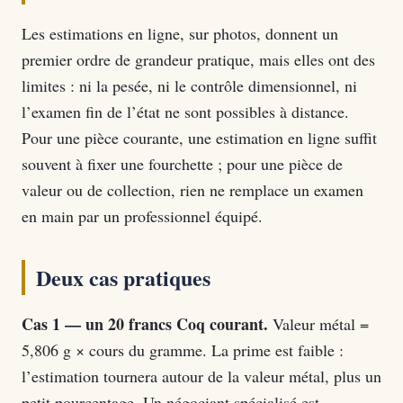
Les estimations en ligne, sur photos, donnent un
premier ordre de grandeur pratique, mais elles ont des
limites : ni la pesée, ni le contrôle dimensionnel, ni
l’examen fin de l’état ne sont possibles à distance.
Pour une pièce courante, une estimation en ligne suffit
souvent à fixer une fourchette ; pour une pièce de
valeur ou de collection, rien ne remplace un examen
en main par un professionnel équipé.
Deux cas pratiques
Cas 1 — un 20 francs Coq courant.
Valeur métal =
5,806 g × cours du gramme. La prime est faible :
l’estimation tournera autour de la valeur métal, plus un
petit pourcentage. Un négociant spécialisé est