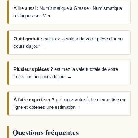
À lire aussi :
Numismatique à Grasse
·
Numismatique
à Cagnes-sur-Mer
Outil gratuit :
calculez la valeur de votre pièce d’or au
cours du jour →
Plusieurs pièces ?
estimez la valeur totale de votre
collection au cours du jour →
À faire expertiser ?
préparez votre fiche d’expertise en
ligne et obtenez une estimation →
Questions fréquentes