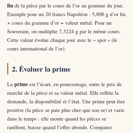
fin
de la pièce par le cours de l’or au gramme du jour.
Exemple pour un 20 francs Napoléon : 5,806 g d’or fin
× cours du gramme d’or = valeur métal. Pour un
Souverain, on multiplie 7,3224 g par le même cours.
Cette valeur évolue chaque jour avec le « spot » (le
cours international de l’or).
2. Évaluer la prime
prime
La
est l’écart, en pourcentage, entre le prix de
marché de la pièce et sa valeur métal. Elle reflète la
demande, la disponibilité et l’état. Une prime peut être
positive (la pièce se paie plus cher que son or) et varie
dans le temps : elle monte quand les pièces se
raréfient, baisse quand l’offre abonde. Comparez