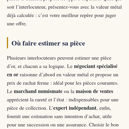
soit l’interlocuteur, présentez-vous avec la valeur métal
déjà calculée : c’est votre meilleur repère pour juger
une offre.
Où faire estimer sa pièce
Plusieurs interlocuteurs peuvent estimer une pièce
négociant spécialisé
d’or, et chacun a sa logique. Le
en or
raisonne d’abord en valeur métal et propose un
prix de rachat ferme : idéal pour les pièces courantes.
marchand numismate
maison de ventes
Le
ou la
apprécient la rareté et l’état : indispensables pour une
expert indépendant
pièce de collection. L’
, enfin,
fournit une estimation sans intention d’achat, utile
pour une succession ou une assurance. Choisir le bon