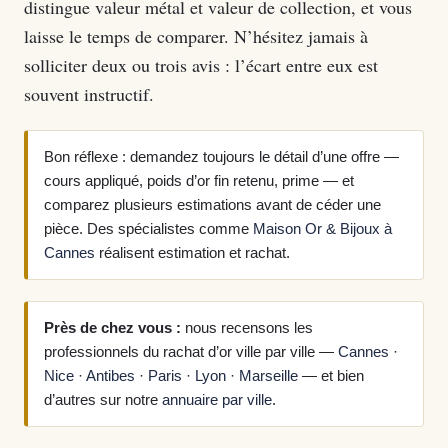
distingue valeur métal et valeur de collection, et vous
laisse le temps de comparer. N’hésitez jamais à
solliciter deux ou trois avis : l’écart entre eux est
souvent instructif.
Bon réflexe : demandez toujours le détail d’une offre —
cours appliqué, poids d’or fin retenu, prime — et
comparez plusieurs estimations avant de céder une
pièce. Des spécialistes comme
Maison Or & Bijoux à
Cannes
réalisent estimation et rachat.
Près de chez vous :
nous recensons les
professionnels du rachat d’or ville par ville —
Cannes
·
Nice
·
Antibes
·
Paris
·
Lyon
·
Marseille
— et bien
d’autres sur notre
annuaire par ville
.