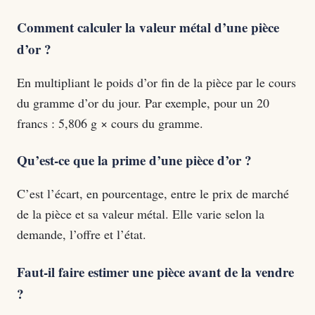
Comment calculer la valeur métal d’une pièce
d’or ?
En multipliant le poids d’or fin de la pièce par le cours
du gramme d’or du jour. Par exemple, pour un 20
francs : 5,806 g × cours du gramme.
Qu’est-ce que la prime d’une pièce d’or ?
C’est l’écart, en pourcentage, entre le prix de marché
de la pièce et sa valeur métal. Elle varie selon la
demande, l’offre et l’état.
Faut-il faire estimer une pièce avant de la vendre
?