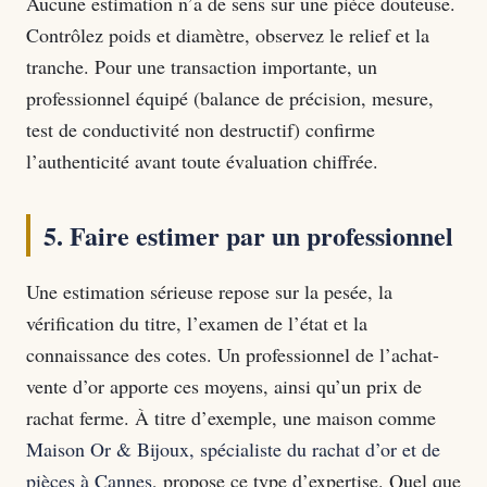
Aucune estimation n’a de sens sur une pièce douteuse.
Contrôlez poids et diamètre, observez le relief et la
tranche. Pour une transaction importante, un
professionnel équipé (balance de précision, mesure,
test de conductivité non destructif) confirme
l’authenticité avant toute évaluation chiffrée.
5. Faire estimer par un professionnel
Une estimation sérieuse repose sur la pesée, la
vérification du titre, l’examen de l’état et la
connaissance des cotes. Un professionnel de l’achat-
vente d’or apporte ces moyens, ainsi qu’un prix de
rachat ferme. À titre d’exemple, une maison comme
Maison Or & Bijoux, spécialiste du rachat d’or et de
pièces à Cannes
, propose ce type d’expertise. Quel que