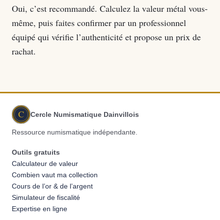
Oui, c’est recommandé. Calculez la valeur métal vous-
même, puis faites confirmer par un professionnel
équipé qui vérifie l’authenticité et propose un prix de
rachat.
C
Cercle Numismatique Dainvillois
Ressource numismatique indépendante.
Outils gratuits
Calculateur de valeur
Combien vaut ma collection
Cours de l’or & de l’argent
Simulateur de fiscalité
Expertise en ligne