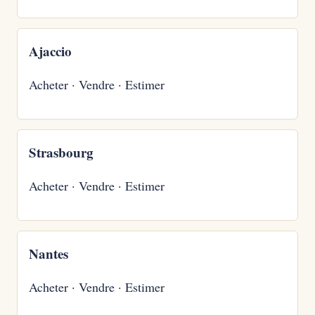
Ajaccio
Acheter
·
Vendre
·
Estimer
Strasbourg
Acheter
·
Vendre
·
Estimer
Nantes
Acheter
·
Vendre
·
Estimer