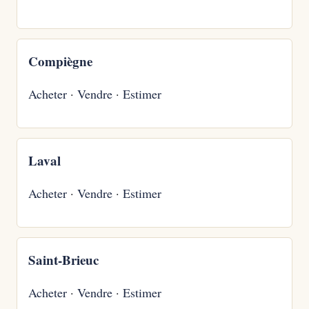
Compiègne
Acheter
·
Vendre
·
Estimer
Laval
Acheter
·
Vendre
·
Estimer
Saint-Brieuc
Acheter
·
Vendre
·
Estimer