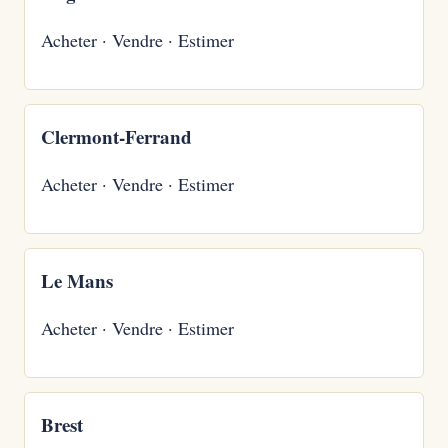
Acheter
·
Vendre
·
Estimer
Clermont-Ferrand
Acheter
·
Vendre
·
Estimer
Le Mans
Acheter
·
Vendre
·
Estimer
Brest