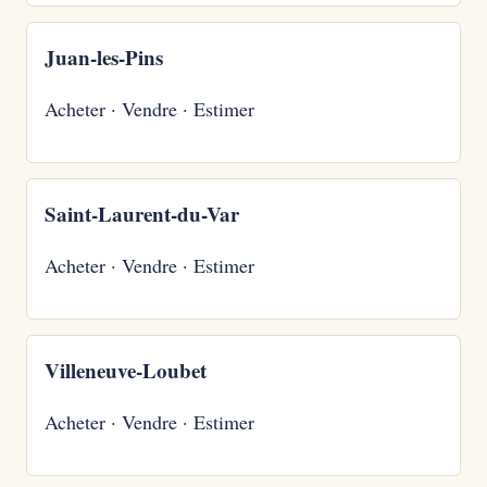
Juan-les-Pins
Acheter
·
Vendre
·
Estimer
Saint-Laurent-du-Var
Acheter
·
Vendre
·
Estimer
Villeneuve-Loubet
Acheter
·
Vendre
·
Estimer