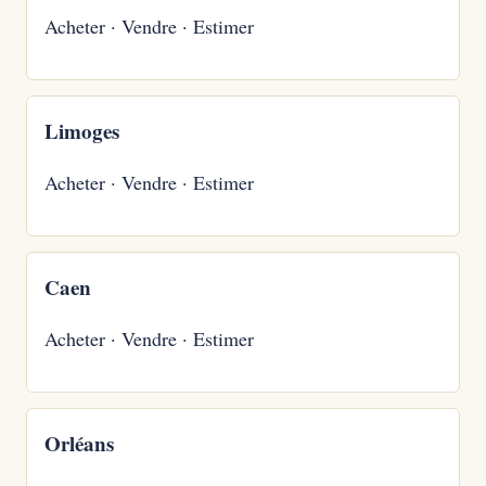
Acheter
·
Vendre
·
Estimer
Limoges
Acheter
·
Vendre
·
Estimer
Caen
Acheter
·
Vendre
·
Estimer
Orléans