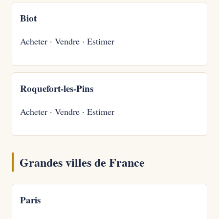
Biot
Acheter
·
Vendre
·
Estimer
Roquefort-les-Pins
Acheter
·
Vendre
·
Estimer
Grandes villes de France
Paris