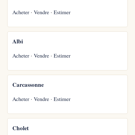
Acheter
·
Vendre
·
Estimer
Albi
Acheter
·
Vendre
·
Estimer
Carcassonne
Acheter
·
Vendre
·
Estimer
Cholet