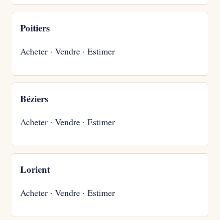
Poitiers
Acheter
·
Vendre
·
Estimer
Béziers
Acheter
·
Vendre
·
Estimer
Lorient
Acheter
·
Vendre
·
Estimer