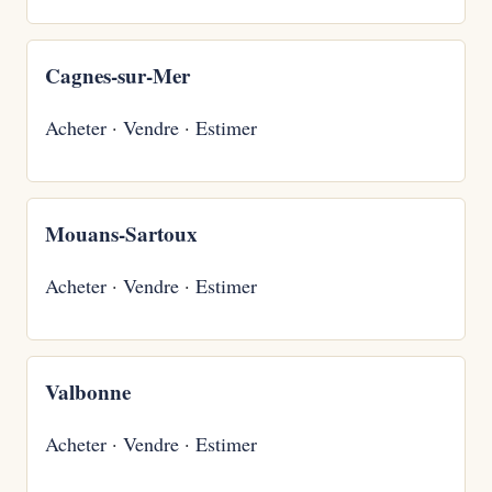
Cagnes-sur-Mer
Acheter
·
Vendre
·
Estimer
Mouans-Sartoux
Acheter
·
Vendre
·
Estimer
Valbonne
Acheter
·
Vendre
·
Estimer