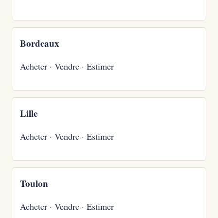
Bordeaux
Acheter
·
Vendre
·
Estimer
Lille
Acheter
·
Vendre
·
Estimer
Toulon
Acheter
·
Vendre
·
Estimer