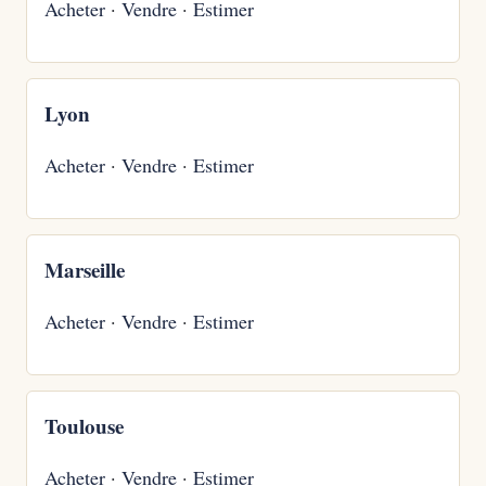
Acheter
·
Vendre
·
Estimer
Lyon
Acheter
·
Vendre
·
Estimer
Marseille
Acheter
·
Vendre
·
Estimer
Toulouse
Acheter
·
Vendre
·
Estimer