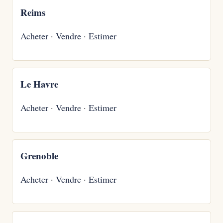
Reims
Acheter
·
Vendre
·
Estimer
Le Havre
Acheter
·
Vendre
·
Estimer
Grenoble
Acheter
·
Vendre
·
Estimer