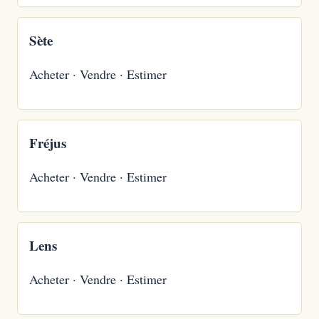
Sète
Acheter
·
Vendre
·
Estimer
Fréjus
Acheter
·
Vendre
·
Estimer
Lens
Acheter
·
Vendre
·
Estimer