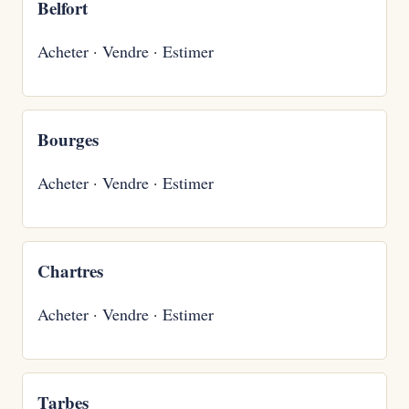
Belfort
Acheter
·
Vendre
·
Estimer
Bourges
Acheter
·
Vendre
·
Estimer
Chartres
Acheter
·
Vendre
·
Estimer
Tarbes