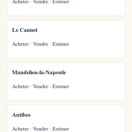
Acheter
·
Vendre
·
Estimer
Le Cannet
Acheter
·
Vendre
·
Estimer
Mandelieu-la-Napoule
Acheter
·
Vendre
·
Estimer
Antibes
Acheter
·
Vendre
·
Estimer