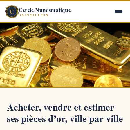
Cercle Numismatique
C
DAINVILLOIS
Acheter, vendre et estimer
ses pièces d’or, ville par ville