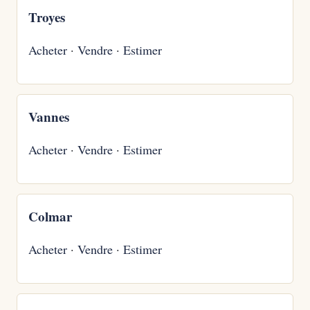
Troyes
Acheter
·
Vendre
·
Estimer
Vannes
Acheter
·
Vendre
·
Estimer
Colmar
Acheter
·
Vendre
·
Estimer