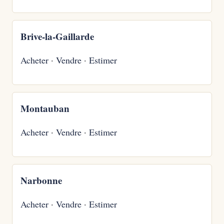
Brive-la-Gaillarde
Acheter
·
Vendre
·
Estimer
Montauban
Acheter
·
Vendre
·
Estimer
Narbonne
Acheter
·
Vendre
·
Estimer