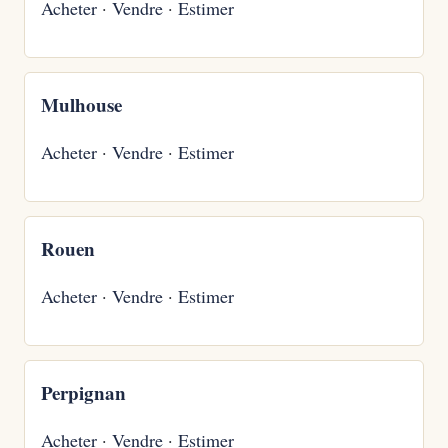
Acheter
·
Vendre
·
Estimer
Mulhouse
Acheter
·
Vendre
·
Estimer
Rouen
Acheter
·
Vendre
·
Estimer
Perpignan
Acheter
·
Vendre
·
Estimer