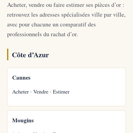
Acheter, vendre ou faire estimer ses pièces d’or :
retrouvez les adresses spécialisées ville par ville,
avec pour chacune un comparatif des
professionnels du rachat d’or.
Côte d’Azur
Cannes
Acheter
·
Vendre
·
Estimer
Mougins