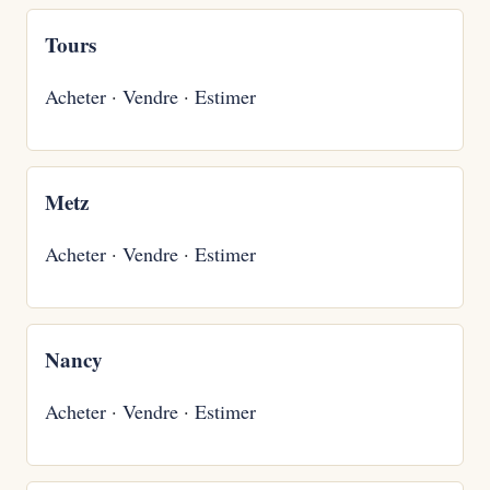
Tours
Acheter
·
Vendre
·
Estimer
Metz
Acheter
·
Vendre
·
Estimer
Nancy
Acheter
·
Vendre
·
Estimer