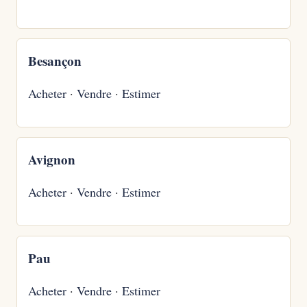
Besançon
Acheter
·
Vendre
·
Estimer
Avignon
Acheter
·
Vendre
·
Estimer
Pau
Acheter
·
Vendre
·
Estimer