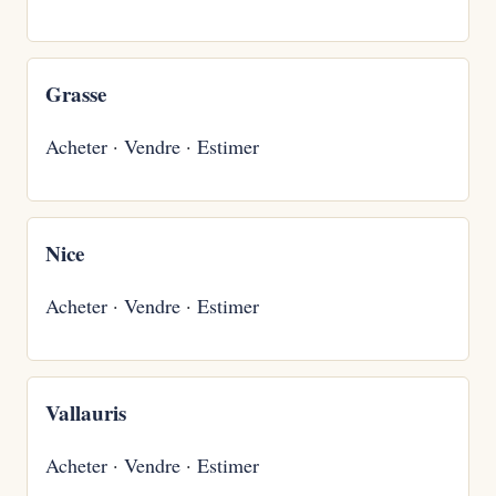
Grasse
Acheter
·
Vendre
·
Estimer
Nice
Acheter
·
Vendre
·
Estimer
Vallauris
Acheter
·
Vendre
·
Estimer