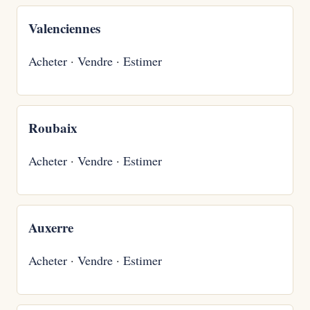
Valenciennes
Acheter
·
Vendre
·
Estimer
Roubaix
Acheter
·
Vendre
·
Estimer
Auxerre
Acheter
·
Vendre
·
Estimer