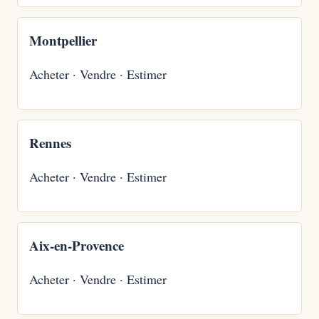
Montpellier
Acheter
·
Vendre
·
Estimer
Rennes
Acheter
·
Vendre
·
Estimer
Aix-en-Provence
Acheter
·
Vendre
·
Estimer