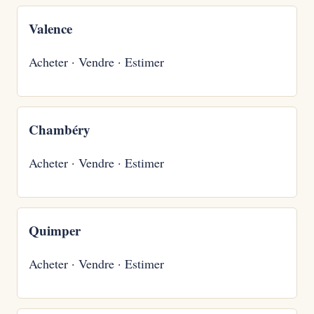
Valence
Acheter
·
Vendre
·
Estimer
Chambéry
Acheter
·
Vendre
·
Estimer
Quimper
Acheter
·
Vendre
·
Estimer