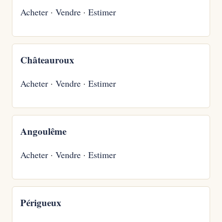
Acheter
·
Vendre
·
Estimer
Châteauroux
Acheter
·
Vendre
·
Estimer
Angoulême
Acheter
·
Vendre
·
Estimer
Périgueux