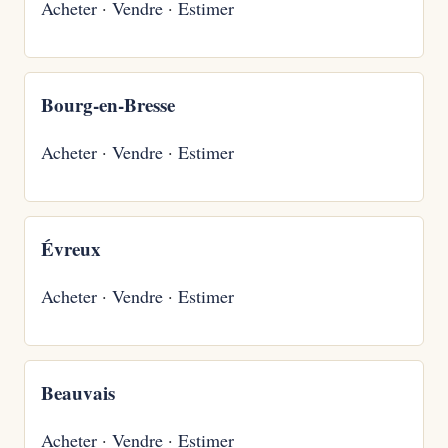
Acheter
·
Vendre
·
Estimer
Bourg-en-Bresse
Acheter
·
Vendre
·
Estimer
Évreux
Acheter
·
Vendre
·
Estimer
Beauvais
Acheter
·
Vendre
·
Estimer