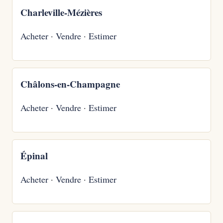
Charleville-Mézières
Acheter
·
Vendre
·
Estimer
Châlons-en-Champagne
Acheter
·
Vendre
·
Estimer
Épinal
Acheter
·
Vendre
·
Estimer