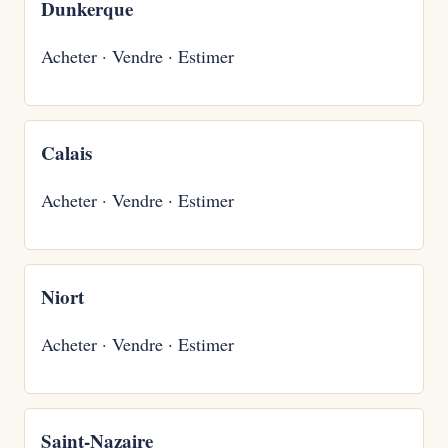
Dunkerque
Acheter
·
Vendre
·
Estimer
Calais
Acheter
·
Vendre
·
Estimer
Niort
Acheter
·
Vendre
·
Estimer
Saint-Nazaire