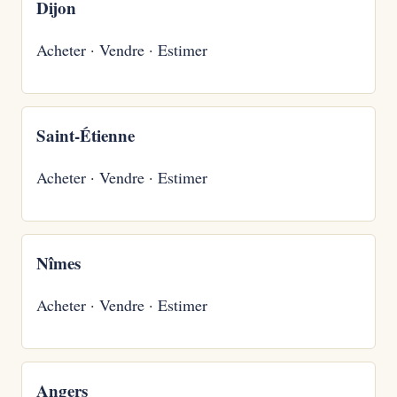
Dijon
Acheter
·
Vendre
·
Estimer
Saint-Étienne
Acheter
·
Vendre
·
Estimer
Nîmes
Acheter
·
Vendre
·
Estimer
Angers