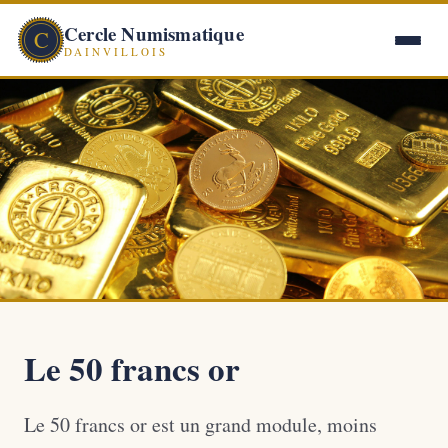
Cercle Numismatique
C
DAINVILLOIS
Le 50 francs or
Le 50 francs or est un grand module, moins