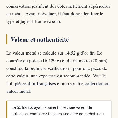
conservation justifient des cotes nettement supérieures
au métal. Avant d’évaluer, il faut donc identifier le
type et juger l’état avec soin.
Valeur et authenticité
La valeur métal se calcule sur 14,52 g d’or fin. Le
contrôle du poids (16,129 g) et du diamètre (28 mm)
constitue la première vérification ; pour une pièce de
cette valeur, une expertise est recommandée. Voir le
hub
pièces d’or françaises
et notre guide
collection ou
valeur métal
.
Le 50 francs ayant souvent une vraie valeur de
collection, comparez toujours une offre de rachat « au