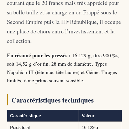
courant que le 20 francs mais très apprécié pour
sa belle taille et sa charge en or. Frappé sous le
Second Empire puis la IIIᵉ République, il occupe
une place de choix entre l’investissement et la
collection.
En résumé pour les pressés :
16,129 g, titre 900 ‰,
soit 14,52 g d’or fin, 28 mm de diamètre. Types
Napoléon III (tête nue, tête laurée) et Génie. Tirages
limités, donc prime souvent sensible.
Caractéristiques techniques
Caractéristique
Valeur
Poids total
16,129 g