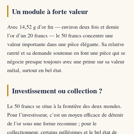
Un module à forte valeur
Avec 14,52 g d’or fin — environ deux fois et demie
l’or d’un 20 francs — le 50 francs concentre une
valeur importante dans une pièce élégante. Sa relative
rareté et sa demande soutenue en font une pièce qui se
négocie presque toujours avec une prime sur sa valeur
métal, surtout en bel état.
Investissement ou collection ?
Le 50 francs se situe à la frontière des deux mondes.
Pour l’investisseur, c’est un moyen efficace de détenir
de l’or sous une forme reconnue ; pour le
collectionneur, certains millésimes et le bel état de