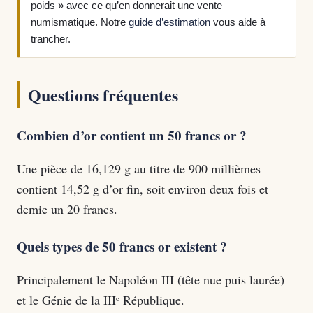
poids » avec ce qu’en donnerait une vente
numismatique. Notre
guide d’estimation
vous aide à
trancher.
Questions fréquentes
Combien d’or contient un 50 francs or ?
Une pièce de 16,129 g au titre de 900 millièmes
contient 14,52 g d’or fin, soit environ deux fois et
demie un 20 francs.
Quels types de 50 francs or existent ?
Principalement le Napoléon III (tête nue puis laurée)
et le Génie de la IIIᵉ République.