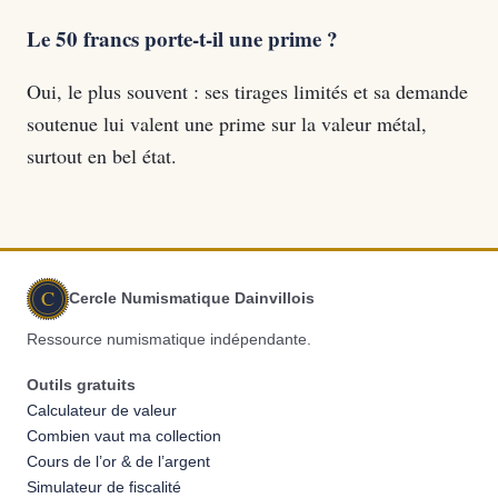
Le 50 francs porte-t-il une prime ?
Oui, le plus souvent : ses tirages limités et sa demande
soutenue lui valent une prime sur la valeur métal,
surtout en bel état.
C
Cercle Numismatique Dainvillois
Ressource numismatique indépendante.
Outils gratuits
Calculateur de valeur
Combien vaut ma collection
Cours de l’or & de l’argent
Simulateur de fiscalité